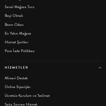
Sanal Mağaza Turu
Bayi Olmak
Basın Odası
En Yakın Mağaza
Hizmet Şartları
Para İade Politikası
HIZMETLER
Mimari Destek
Online Siparişler
Ücretsiz Kurulum ve Teslimat
Satış Sonrası Hizmet