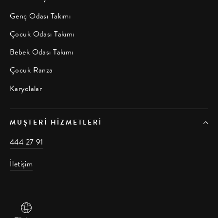
Genç Odası Takımı
Çocuk Odası Takımı
Bebek Odası Takımı
Çocuk Ranza
Karyolalar
MÜŞTERI HIZMETLERI
444 27 91
İletişim