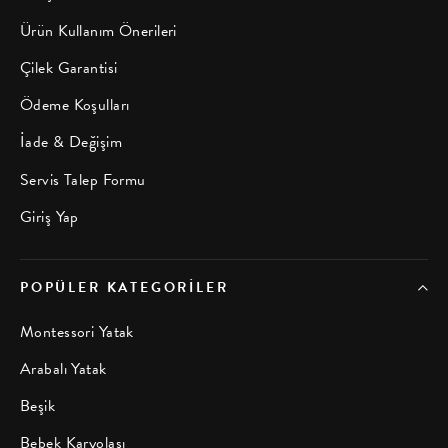
Ürün Kullanım Önerileri
Çilek Garantisi
Ödeme Koşulları
İade & Değişim
Servis Talep Formu
Giriş Yap
POPÜLER KATEGORILER
Montessori Yatak
Arabalı Yatak
Beşik
Bebek Karyolası